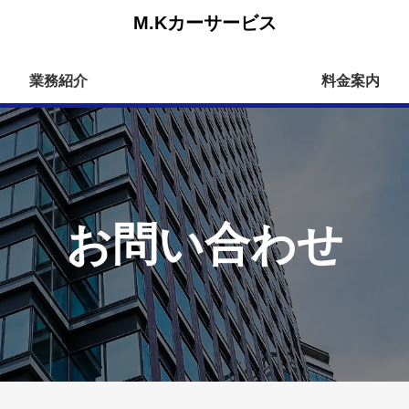
M.Kカーサービス
業務紹介
料金案内
お問い合わせ