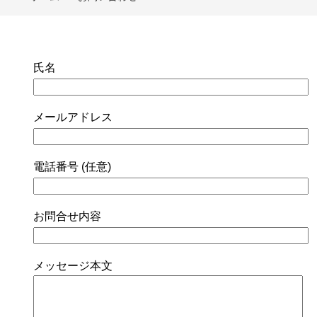
氏名
メールアドレス
電話番号 (任意)
お問合せ内容
メッセージ本文