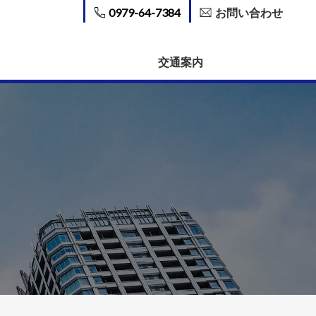
0979-64-7384
お問い合わせ
交通案内