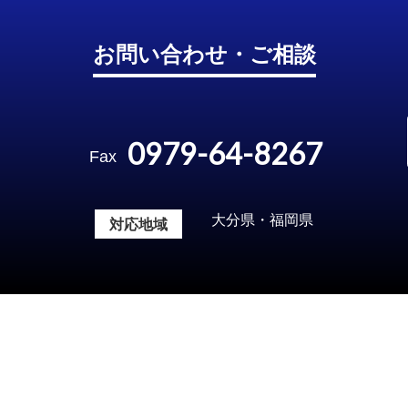
お問い合わせ・ご相談
0979-64-8267
Fax
大分県・福岡県
対応地域