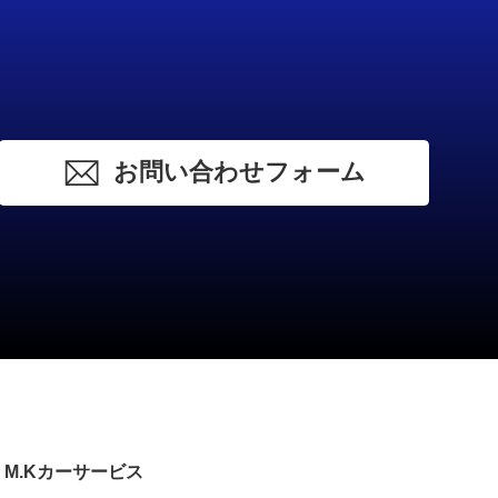
お問い合わせフォーム
M.Kカーサービス