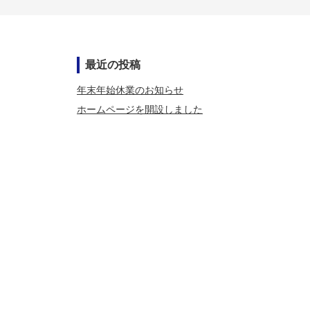
最近の投稿
年末年始休業のお知らせ
ホームページを開設しました