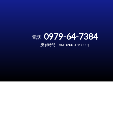
0979-64-7384
電話
（受付時間：AM10:00~PM7:00）