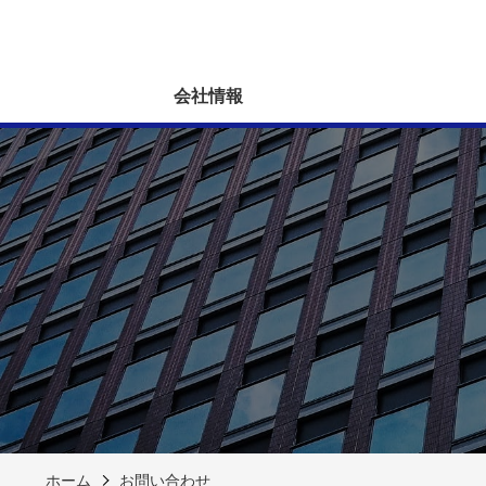
会社情報
ホーム
お問い合わせ